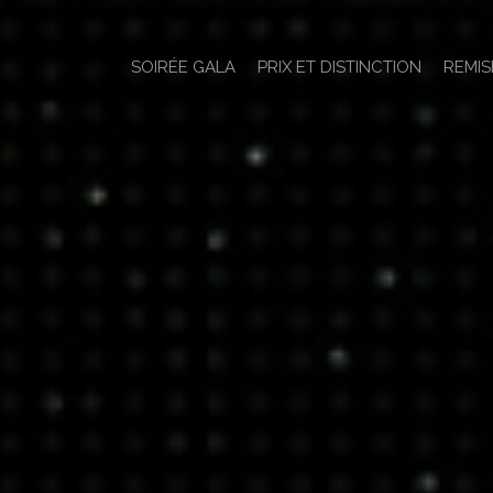
SOIRÉE GALA
PRIX ET DISTINCTION
REMIS