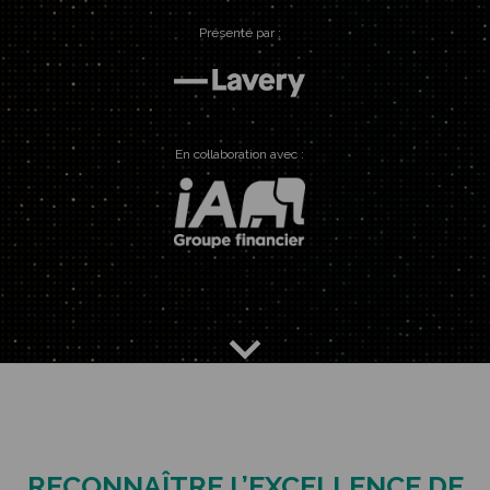
Présenté par :
En collaboration avec :
RECONNAÎTRE L’EXCELLENCE DE