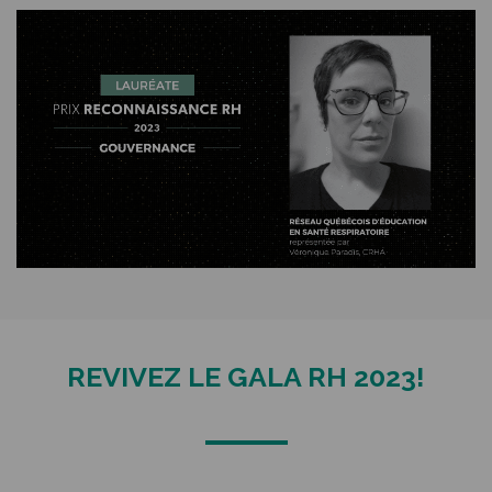
REVIVEZ LE GALA RH 2023!