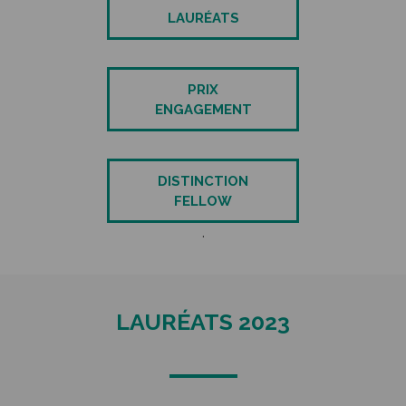
LAURÉATS
PRIX
ENGAGEMENT
DISTINCTION
FELLOW
.
LAURÉATS 2023