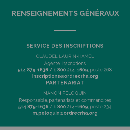
RENSEIGNEMENTS GÉNÉRAUX
SERVICE DES INSCRIPTIONS
CLAUDEL LAURIN-HAMEL
Agente, inscriptions
514 879-1636 / 1 800 214-1609
, poste 268
inscriptions@ordrecrha.org
PARTENARIAT
MANON PÉLOQUIN
Responsable, partenariats et commandites
514 879-1636
/
1 800 214-1609
, poste 234
m.peloquin@ordrecrha.org