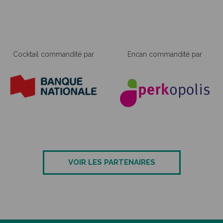
Cocktail commandité par
Encan commandité par
VOIR LES PARTENAIRES