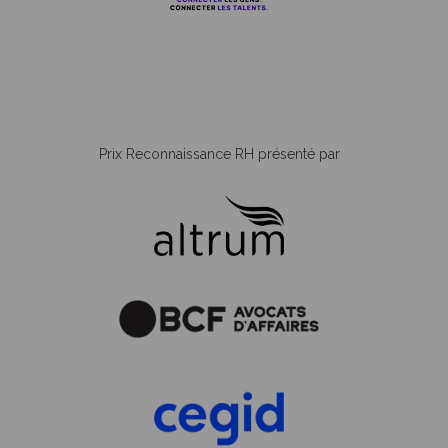
Prix Reconnaissance RH présenté par