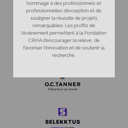
hommage à des professionnels et
professionnelles d’exception et de
souligner la réussite de projets
remarquables. Les profits de
l'événement permettent à la Fondation
CRHA d'encourager la relève, de
favoriser l'innovation et de soutenir la
recherche.