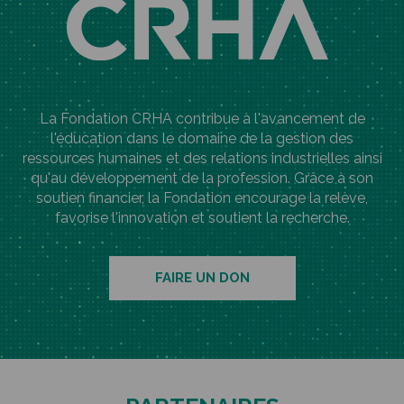
La Fondation CRHA contribue à l'avancement de
l'éducation dans le domaine de la gestion des
ressources humaines et des relations industrielles ainsi
qu'au développement de la profession. Grâce à son
soutien financier, la Fondation encourage la relève,
favorise l'innovation et soutient la recherche.
FAIRE UN DON