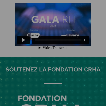
SOUTENEZ LA FONDATION CRHA