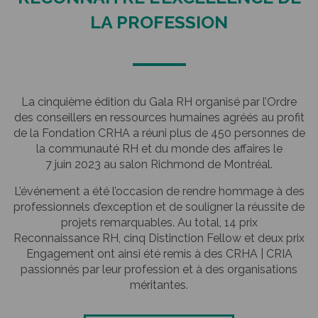
LA PROFESSION
La cinquième édition du Gala RH organisé par l’Ordre
des conseillers en ressources humaines agréés au profit
de la Fondation CRHA a réuni plus de 450 personnes de
la communauté RH et du monde des affaires le
7 juin 2023 au salon Richmond de Montréal.
L’événement a été l’occasion de rendre hommage à des
professionnels d’exception et de souligner la réussite de
projets remarquables. Au total, 14 prix
Reconnaissance RH, cinq Distinction Fellow et deux prix
Engagement ont ainsi été remis à des CRHA | CRIA
passionnés par leur profession et à des organisations
méritantes.