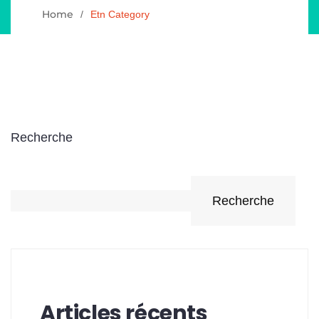
Home
Etn Category
Recherche
Recherche
Articles récents