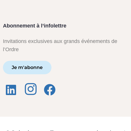
Abonnement à l’infolettre
Invitations exclusives aux grands événements de
l’Ordre
Je m'abonne