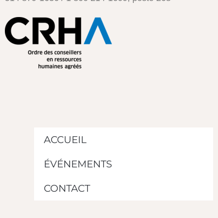
ACCUEIL
ÉVÉNEMENTS
CONTACT