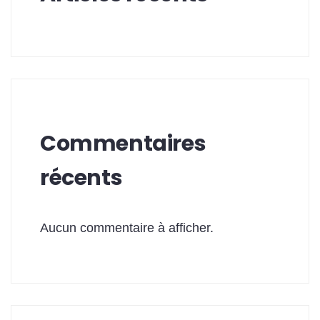
Commentaires
récents
Aucun commentaire à afficher.