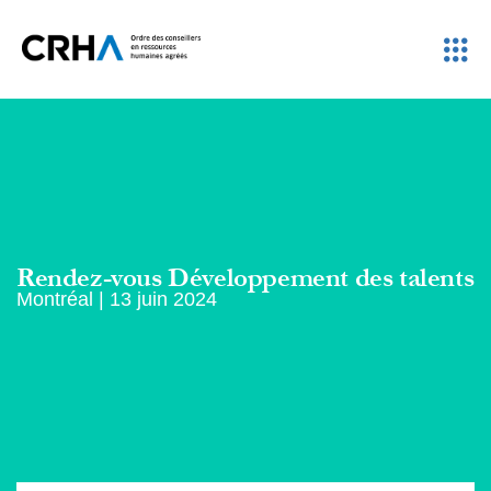
Rendez-vous Développement des talents
Montréal | 13 juin 2024