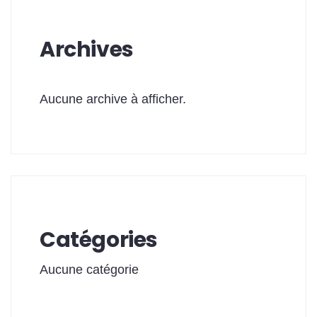
Archives
Aucune archive à afficher.
Catégories
Aucune catégorie