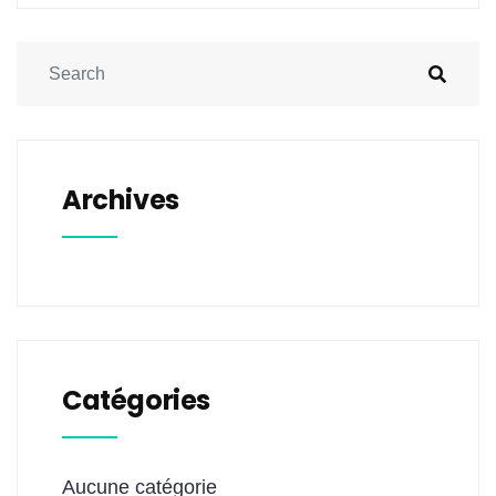
Archives
Catégories
Aucune catégorie