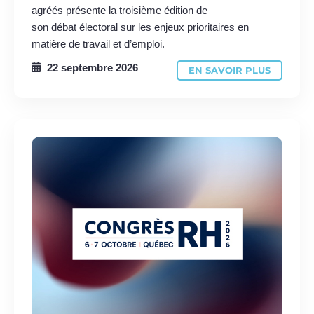
agréés présente la troisième édition de
son débat électoral sur les enjeux prioritaires en
matière de travail et d’emploi.
22 septembre 2026
EN SAVOIR PLUS