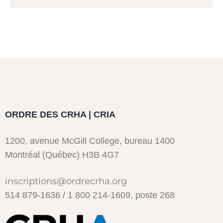
ORDRE DES CRHA | CRIA
1200, avenue McGill College, bureau 1400
Montréal (Québec) H3B 4G7
inscriptions@ordrecrha.org
514 879-1636 / 1 800 214-1609, poste 268