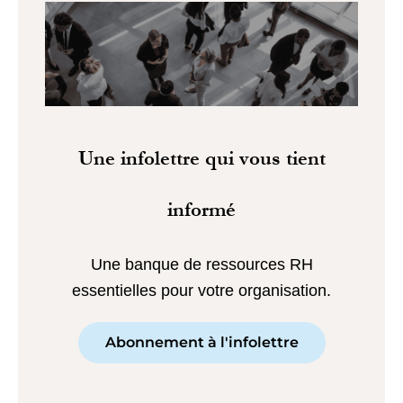
Une infolettre qui vous tient
informé
Une banque de ressources RH
essentielles pour votre organisation.
Abonnement à l'infolettre