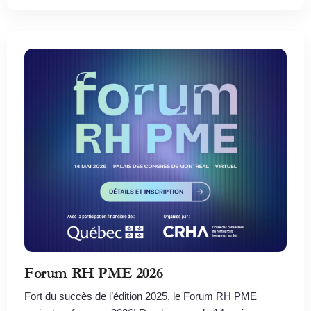
Forum RH PME 2026
Fort du succès de l’édition 2025, le Forum RH PME