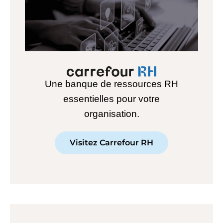
Une banque de ressources RH
essentielles pour votre
organisation.
Visitez Carrefour RH