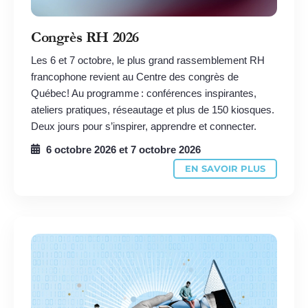
Congrès RH 2026
Les 6 et 7 octobre, le plus grand rassemblement RH
francophone revient au Centre des congrès de
Québec! Au programme : conférences inspirantes,
ateliers pratiques, réseautage et plus de 150 kiosques.
Deux jours pour s’inspirer, apprendre et connecter.
6 octobre 2026
et
7 octobre 2026
EN SAVOIR PLUS