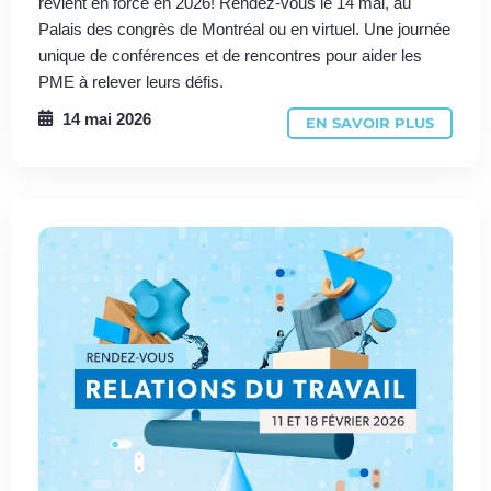
revient en force en 2026! Rendez-vous le 14 mai, au
Palais des congrès de Montréal ou en virtuel. Une journée
unique de conférences et de rencontres pour aider les
PME à relever leurs défis.
14 mai 2026
EN SAVOIR PLUS