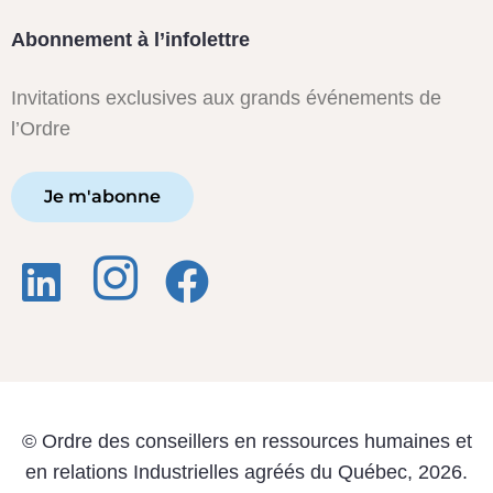
Abonnement à l’infolettre
Invitations exclusives aux grands événements de
l’Ordre
Je m'abonne
© Ordre des conseillers en ressources humaines et
en relations Industrielles agréés du Québec, 2026.