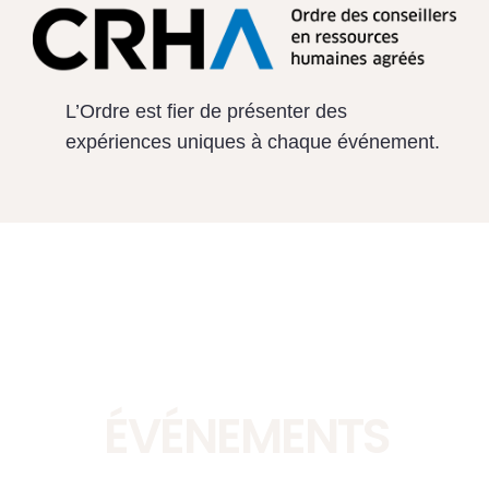
L’Ordre est fier de présenter des
expériences uniques à chaque événement.
ÉVÉNEMENTS