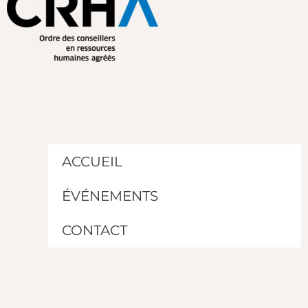
ACCUEIL
ÉVÉNEMENTS
CONTACT