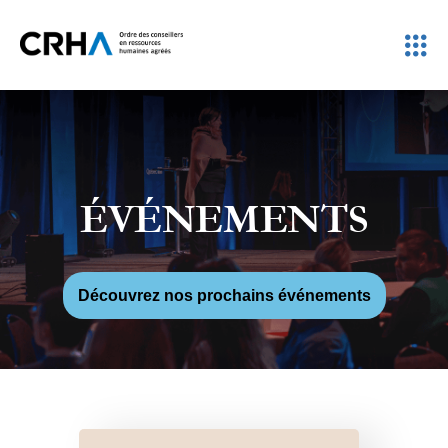
ÉVÉNEMENTS
Découvrez nos prochains événements