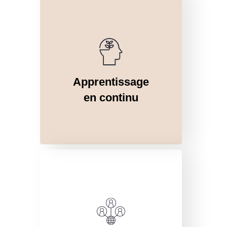
Apprentissage
en continu