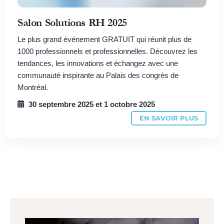
Salon Solutions RH 2025
Le plus grand événement GRATUIT qui réunit plus de
1000 professionnels et professionnelles. Découvrez les
tendances, les innovations et échangez avec une
communauté inspirante au Palais des congrès de
Montréal.
30 septembre 2025
et
1 octobre 2025
EN SAVOIR PLUS