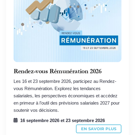
Rendez-vous Rémunération 2026
Les 16 et 23 septembre 2026, participez au Rendez-
vous Rémunération. Explorez les tendances
salariales, les perspectives économiques et accédez
en primeur à l’outil des prévisions salariales 2027 pour
soutenir vos décisions.
16 septembre 2026
et
23 septembre 2026
EN SAVOIR PLUS