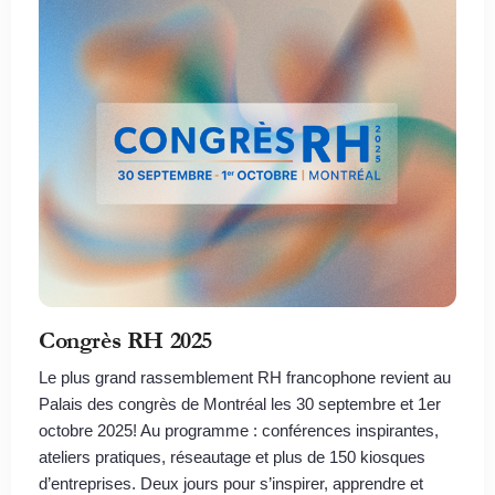
Congrès RH 2025
Le plus grand rassemblement RH francophone revient au
Palais des congrès de Montréal les 30 septembre et 1er
octobre 2025! Au programme : conférences inspirantes,
ateliers pratiques, réseautage et plus de 150 kiosques
d’entreprises. Deux jours pour s’inspirer, apprendre et