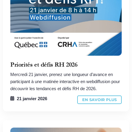
Priorités et défis RH 2026
Mercredi 21 janvier, prenez une longueur d’avance en
participant à une matinée interactive en webdiffusion pour
découvrir les tendances et défis RH de 2026.
21 janvier 2026
EN SAVOIR PLUS