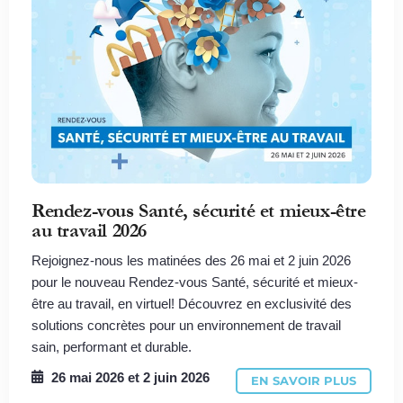
Rendez-vous Santé, sécurité et mieux-être
au travail 2026
Rejoignez-nous les matinées des 26 mai et 2 juin 2026
pour le nouveau Rendez-vous Santé, sécurité et mieux-
être au travail, en virtuel! Découvrez en exclusivité des
solutions concrètes pour un environnement de travail
sain, performant et durable.
26 mai 2026
et
2 juin 2026
EN SAVOIR PLUS