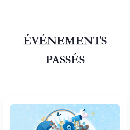
ÉVÉNEMENTS
PASSÉS