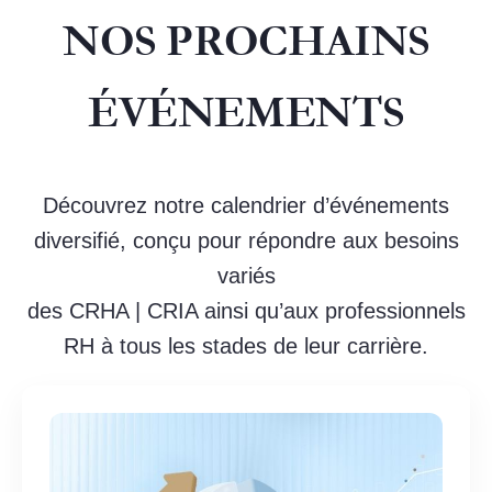
NOS PROCHAINS
ÉVÉNEMENTS
Découvrez notre calendrier d’événements
diversifié, conçu pour répondre aux besoins
variés
des CRHA | CRIA ainsi qu’aux professionnels
RH à tous les stades de leur carrière.