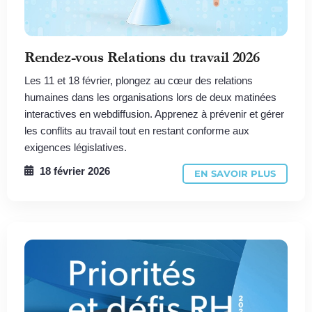
Rendez-vous Relations du travail 2026
Les 11 et 18 février, plongez au cœur des relations
humaines dans les organisations lors de deux matinées
interactives en webdiffusion. Apprenez à prévenir et gérer
les conflits au travail tout en restant conforme aux
exigences législatives.
18 février 2026
EN SAVOIR PLUS