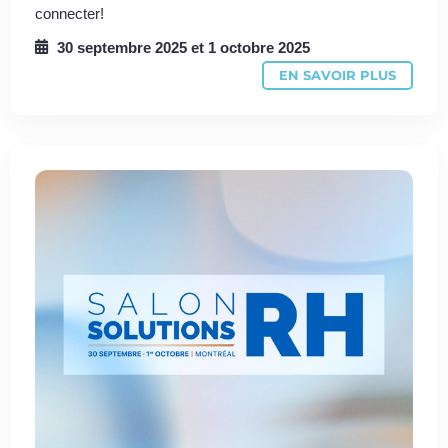
connecter!
30 septembre 2025
et
1 octobre 2025
EN SAVOIR PLUS