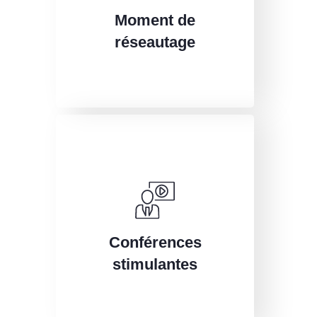
Moment de
réseautage
Conférences
stimulantes