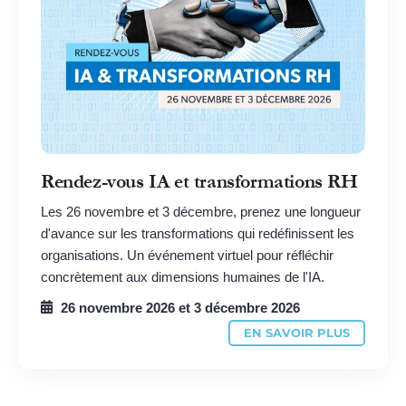
Rendez-vous IA et transformations RH
Les 26 novembre et 3 décembre, prenez une longueur
d'avance sur les transformations qui redéfinissent les
organisations. Un événement virtuel pour réfléchir
concrètement aux dimensions humaines de l'IA.
26 novembre 2026
et
3 décembre 2026
EN SAVOIR PLUS