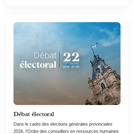
Débat électoral
Dans le cadre des élections générales provinciales
2026, l’Ordre des conseillers en ressources humaines