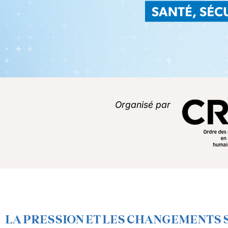
Organisé par
LA PRESSION ET LES CHANGEMENTS 