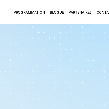
PROGRAMMATION
BLOGUE
PARTENAIRES
CONTA