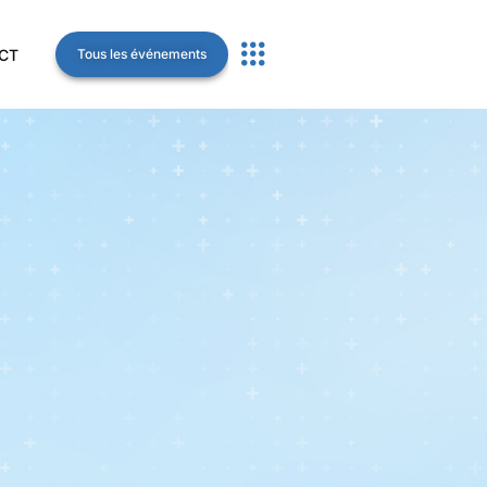
CT
Tous les événements