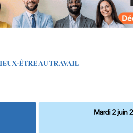
IEUX-ÊTRE AU TRAVAIL
Mardi 2 juin 