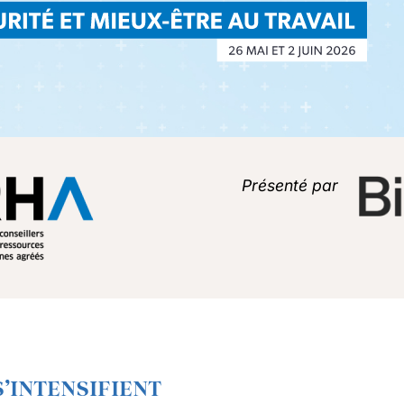
Présenté par
S’INTENSIFIENT