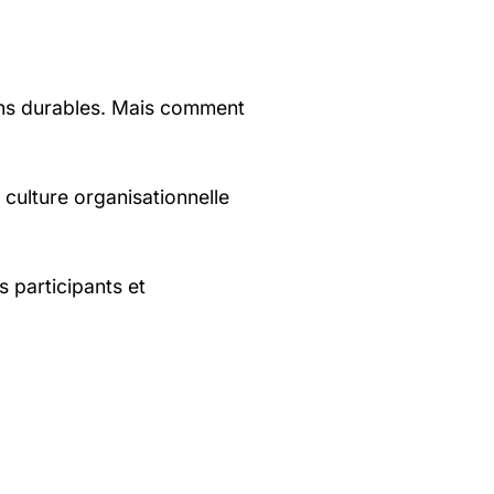
ons durables. Mais comment
culture organisationnelle
s participants et