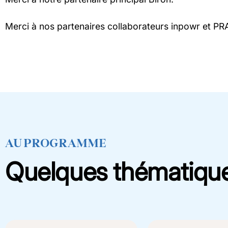
Merci à nos partenaires collaborateurs inpowr et PR
AU PROGRAMME
Quelques thématiqu