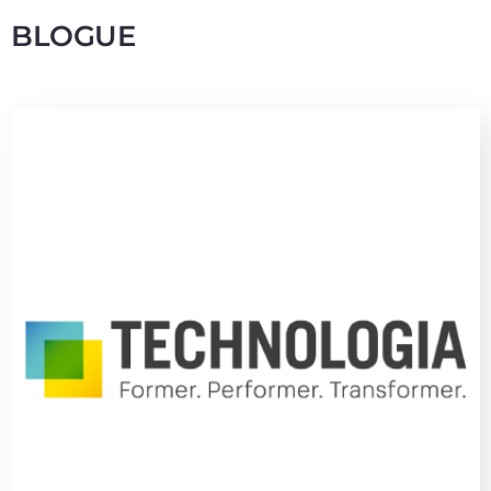
BLOGUE