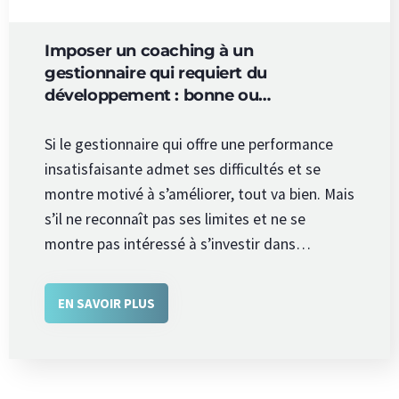
Imposer un coaching à un
gestionnaire qui requiert du
développement : bonne ou…
Si le gestionnaire qui offre une performance
insatisfaisante admet ses difficultés et se
montre motivé à s’améliorer, tout va bien. Mais
s’il ne reconnaît pas ses limites et ne se
montre pas intéressé à s’investir dans…
EN SAVOIR PLUS