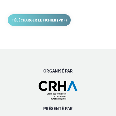
TÉLÉCHARGER LE FICHIER (PDF)
ORGANISÉ PAR
PRÉSENTÉ PAR