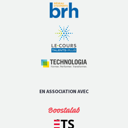
EN ASSOCIATION AVEC