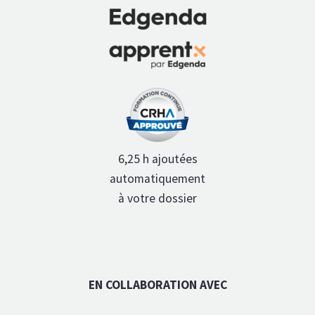
6,25 h ajoutées
automatiquement
à votre dossier
EN COLLABORATION AVEC