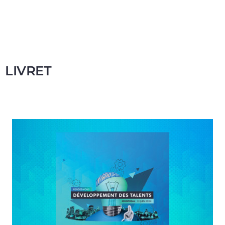
LIVRET