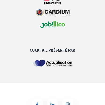
COCKTAIL PRÉSENTÉ PAR