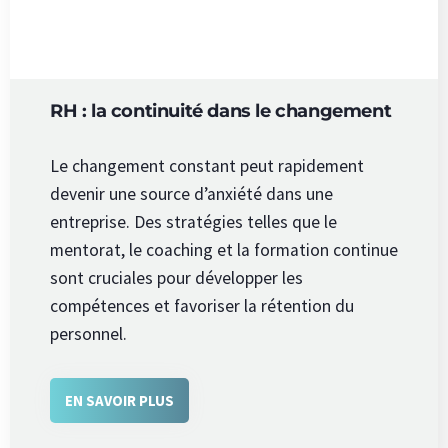
RH : la continuité dans le changement
Le changement constant peut rapidement
devenir une source d’anxiété dans une
entreprise. Des stratégies telles que le
mentorat, le coaching et la formation continue
sont cruciales pour développer les
compétences et favoriser la rétention du
personnel.
EN SAVOIR PLUS