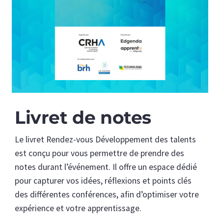
Livret de notes
Le livret Rendez-vous Développement des talents
est conçu pour vous permettre de prendre des
notes durant l’événement. Il offre un espace dédié
pour capturer vos idées, réflexions et points clés
des différentes conférences, afin d’optimiser votre
expérience et votre apprentissage.