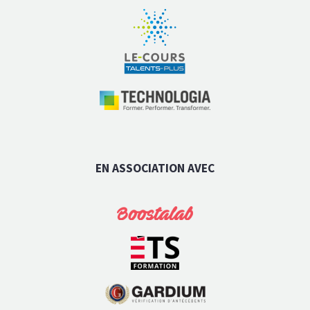
EN ASSOCIATION AVEC