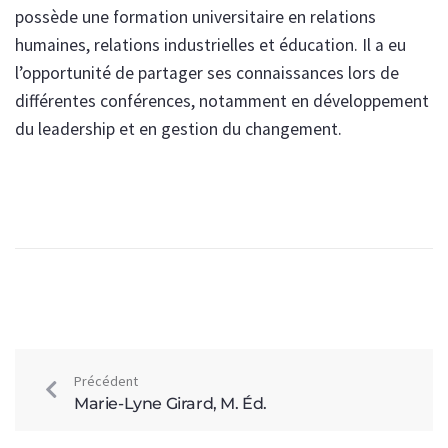
possède une formation universitaire en relations
humaines, relations industrielles et éducation. Il a eu
l’opportunité de partager ses connaissances lors de
différentes conférences, notamment en développement
du leadership et en gestion du changement.
Précédent
Marie-Lyne Girard, M. Éd.