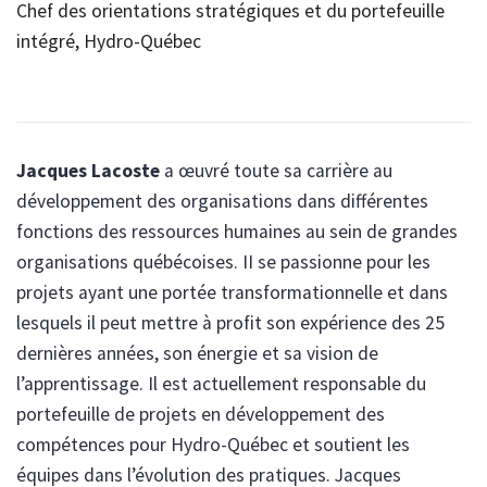
Chef des orientations stratégiques et du portefeuille
intégré, Hydro-Québec
Jacques Lacoste
a œuvré toute sa carrière au
développement des organisations dans différentes
fonctions des ressources humaines au sein de grandes
organisations québécoises. II se passionne pour les
projets ayant une portée transformationnelle et dans
lesquels il peut mettre à profit son expérience des 25
dernières années, son énergie et sa vision de
l’apprentissage. Il est actuellement responsable du
portefeuille de projets en développement des
compétences pour Hydro-Québec et soutient les
équipes dans l’évolution des pratiques. Jacques