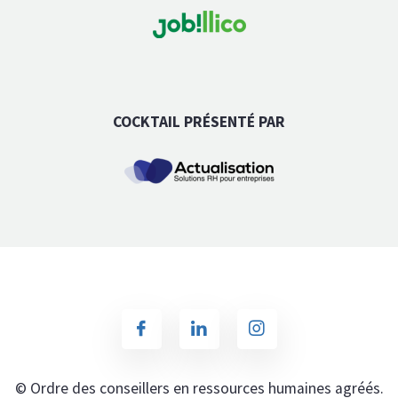
COCKTAIL PRÉSENTÉ PAR
© Ordre des conseillers en ressources humaines agréés.