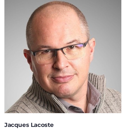
Jacques Lacoste