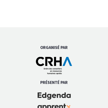
ORGANISÉ PAR
PRÉSENTÉ PAR