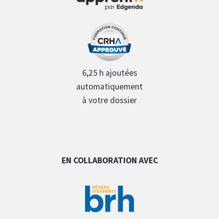
6,25 h ajoutées
automatiquement
à votre dossier
EN COLLABORATION AVEC