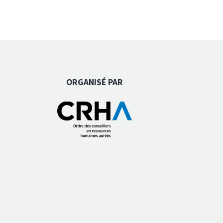
ORGANISÉ PAR