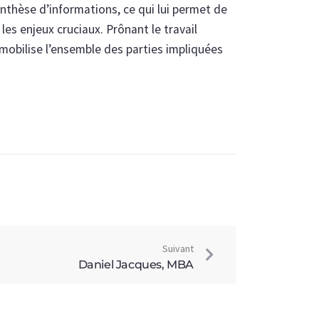
ynthèse d’informations, ce qui lui permet de
les enjeux cruciaux. Prônant le travail
 mobilise l’ensemble des parties impliquées
Suivant
Daniel Jacques, MBA