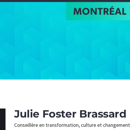
Julie Foster Brassard
Conseillère en transformation, culture et changemen