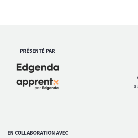
PRÉSENTÉ PAR
a
EN COLLABORATION AVEC