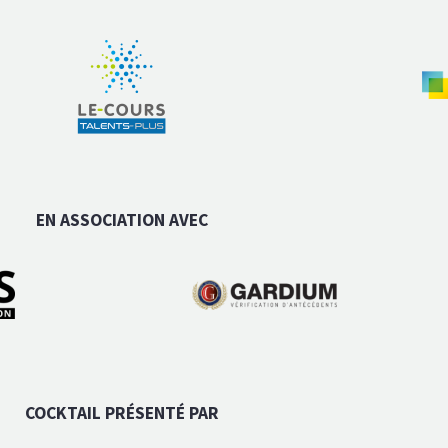
EN ASSOCIATION AVEC
COCKTAIL PRÉSENTÉ PAR