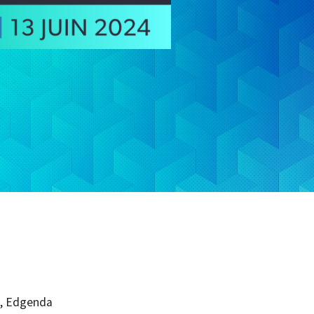
t, Edgenda