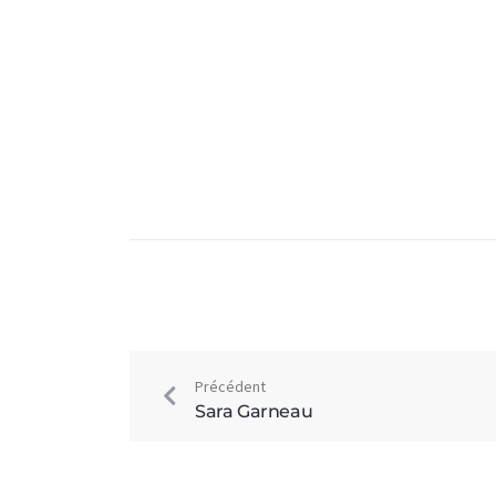
Précédent
Sara Garneau