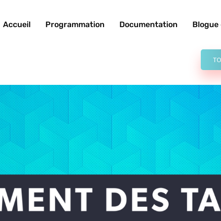
Accueil
Programmation
Documentation
Blogue 
TO