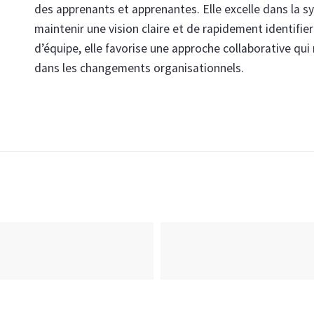
des apprenants et apprenantes. Elle excelle dans la s
maintenir une vision claire et de rapidement identifier 
d’équipe, elle favorise une approche collaborative qui
dans les changements organisationnels.