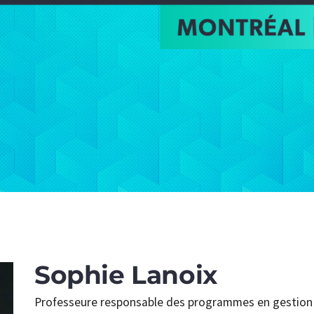
Sophie Lanoix
Professeure responsable des programmes en gestion 