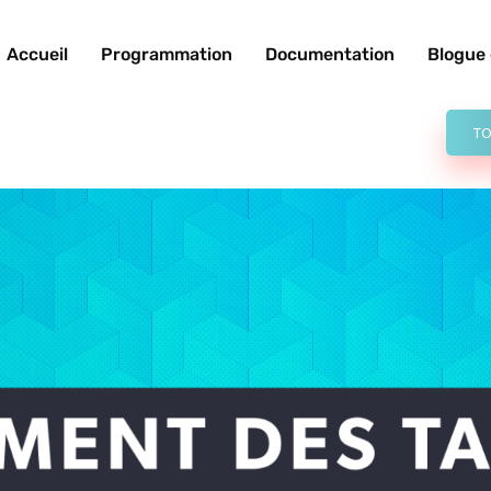
Accueil
Programmation
Documentation
Blogue 
TO