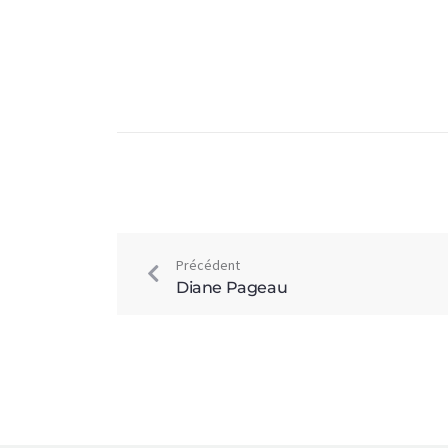
Précédent
Diane Pageau