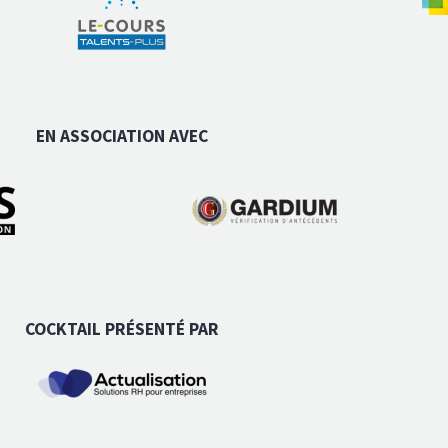
EN ASSOCIATION AVEC
COCKTAIL PRÉSENTÉ PAR