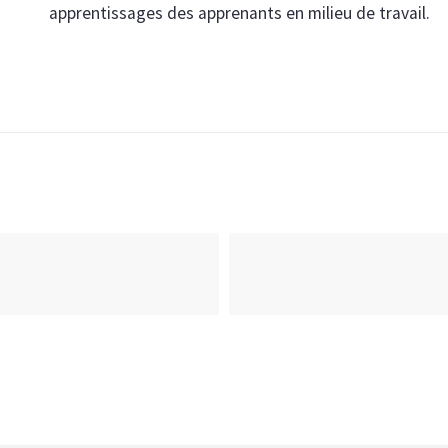
apprentissages des apprenants en milieu de travail.