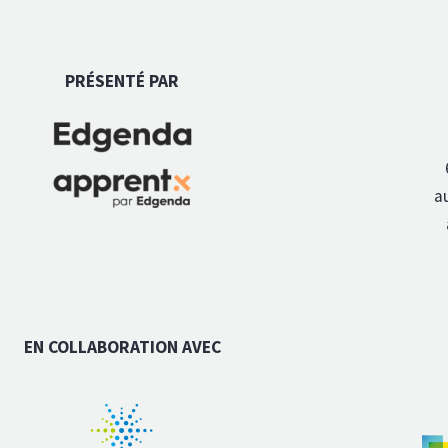
PRÉSENTÉ PAR
a
EN COLLABORATION AVEC