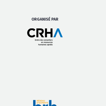
ORGANISÉ PAR