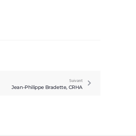
Suivant
Jean-Philippe Bradette, CRHA