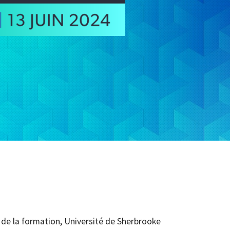
de la formation, Université de Sherbrooke