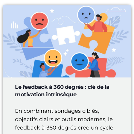
Le feedback à 360 degrés : clé de la
motivation intrinsèque
En combinant sondages ciblés,
objectifs clairs et outils modernes, le
feedback à 360 degrés crée un cycle