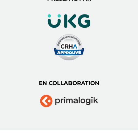
EN COLLABORATION