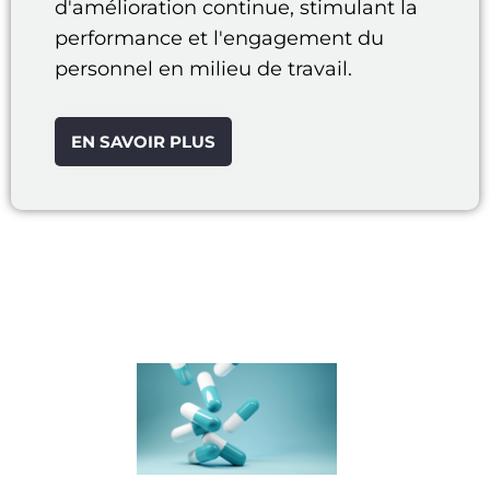
d'amélioration continue, stimulant la
performance et l'engagement du
personnel en milieu de travail.
EN SAVOIR PLUS