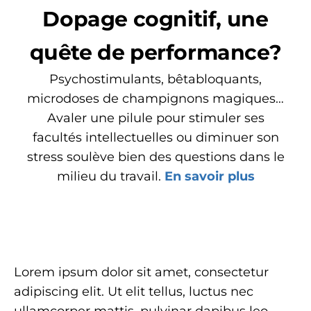
Dopage cognitif, une
quête de performance?
Psychostimulants, bêtabloquants,
microdoses de champignons magiques…
Avaler une pilule pour stimuler ses
facultés intellectuelles ou diminuer son
stress soulève bien des questions dans le
milieu du travail.
En savoir plus
Lorem ipsum dolor sit amet, consectetur
adipiscing elit. Ut elit tellus, luctus nec
ullamcorper mattis, pulvinar dapibus leo.