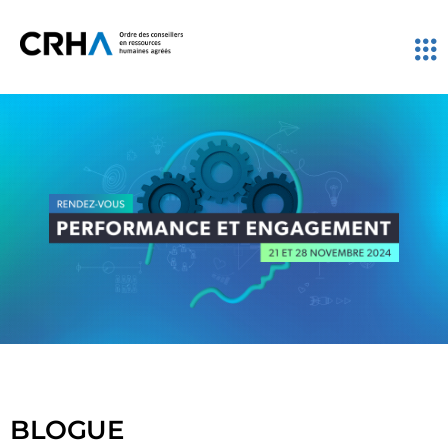
BLOGUE