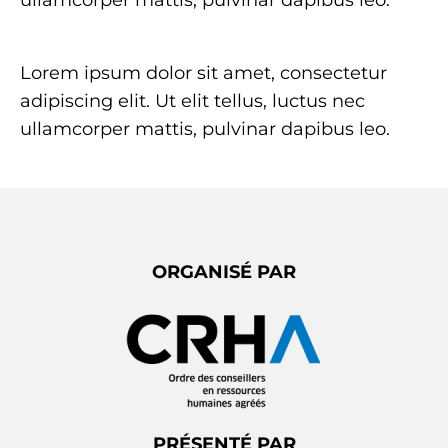
Lorem ipsum dolor sit amet, consectetur
adipiscing elit. Ut elit tellus, luctus nec
ullamcorper mattis, pulvinar dapibus leo.
ORGANISÉ PAR
PRÉSENTÉ PAR