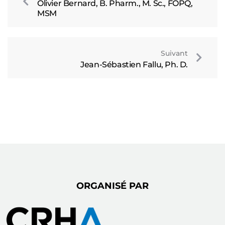
Olivier Bernard, B. Pharm., M. Sc., FOPQ,
MSM
Suivant
Jean-Sébastien Fallu, Ph. D.
ORGANISÉ PAR