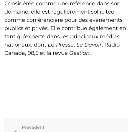
Considérée comme une référence dans son
domaine, elle est régulièrement sollicitée
comme conférencière pour des événements
publics et privés. Elle contribue également en
tant qu’experte dans les principaux médias
nationaux, dont
La Presse
,
Le Devoir
, Radio-
Canada, 98,5 et la revue
Gestion
.
Précédent