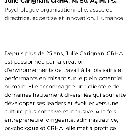
Julie Carignan, CRHA, M. Sc. A., M. Ps.
Psychologue organisationnelle, associée
directrice, expertise et innovation, Humance
Depuis plus de 25 ans, Julie Carignan, CRHA,
est passionnée par la création
d’environnements de travail à la fois sains et
performants en misant sur le plein potentiel
humain. Elle accompagne une clientèle de
domaines hautement diversifiés qui souhaite
développer ses leaders et évoluer vers une
culture plus cohésive et inclusive. À la fois
entrepreneure, dirigeante, administratrice,
psychologue et CRHA, elle met à profit ce