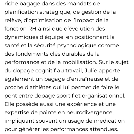
riche bagage dans des mandats de
planification stratégique, de gestion de la
relève, d’optimisation de l’impact de la
fonction RH ainsi que d’évolution des
dynamiques d’équipe, en positionnant la
santé et la sécurité psychologique comme
des fondements clés durables de la
performance et de la mobilisation. Sur le sujet
du dopage cognitif au travail, Julie apporte
également un bagage d’entraîneuse et de
proche d’athlètes qui lui permet de faire le
pont entre dopage sportif et organisationnel.
Elle possède aussi une expérience et une
expertise de pointe en neurodivergence,
impliquant souvent un usage de médication
pour générer les performances attendues.