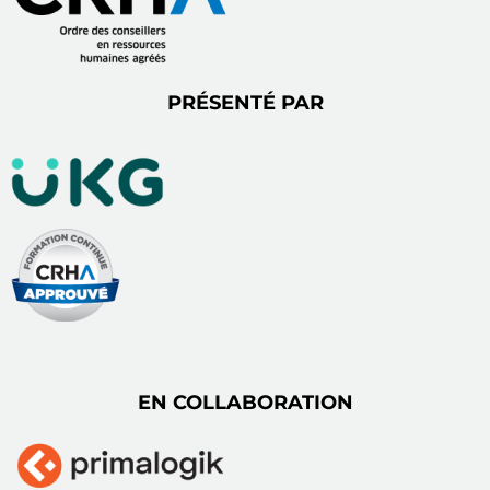
PRÉSENTÉ PAR
EN COLLABORATION