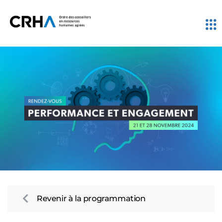
Revenir à la programmation