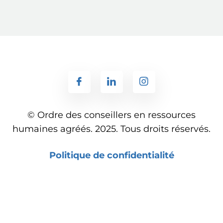
© Ordre des conseillers en ressources
humaines agréés. 2025. Tous droits réservés.
Politique de confidentialité