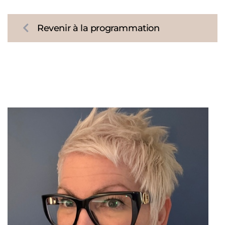
Revenir à la programmation