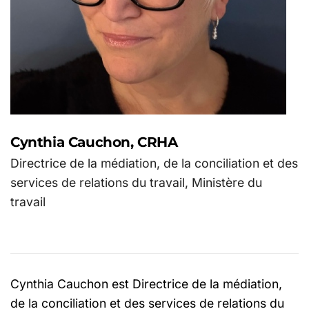
Cynthia Cauchon, CRHA
Directrice de la médiation, de la conciliation et des
services de relations du travail, Ministère du
travail
Cynthia Cauchon est Directrice de la médiation,
de la conciliation et des services de relations du