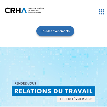
Tous les événements