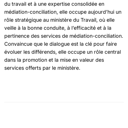
du travail et à une expertise consolidée en
médiation-conciliation, elle occupe aujourd’hui un
rôle stratégique au ministère du Travail, où elle
veille à la bonne conduite, à l’efficacité et à la
pertinence des services de médiation-conciliation.
Convaincue que le dialogue est la clé pour faire
évoluer les différends, elle occupe un rôle central
dans la promotion et la mise en valeur des
services offerts par le ministère.