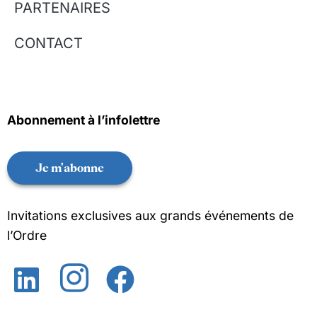
PARTENAIRES
CONTACT
Abonnement à l’infolettre
Je m'abonne
Invitations exclusives aux grands événements de
l’Ordre