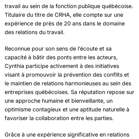
travail au sein de la fonction publique québécoise.
Titulaire du titre de CRHA, elle compte sur une
expérience de près de 20 ans dans le domaine
des relations du travail.
Reconnue pour son sens de l’écoute et sa
capacité à bâtir des ponts entre les acteurs,
Cynthia participe activement à des initiatives
visant à promouvoir la prévention des conflits et
le maintien de relations harmonieuses au sein des
entreprises québécoises. Sa réputation repose sur
une approche humaine et bienveillante, un
optimisme contagieux et une aptitude naturelle à
favoriser la collaboration entre les parties.
Grâce à une expérience significative en relations