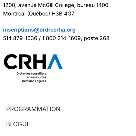
1200, avenue McGill College, bureau 1400
Montréal (Québec) H3B 4G7
inscriptions@ordrecrha.org
514 879-1636 / 1 800 214-1609, poste 268
PROGRAMMATION
BLOGUE