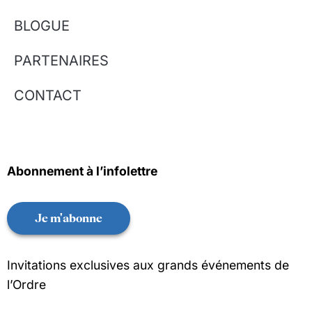
BLOGUE
PARTENAIRES
CONTACT
Abonnement à l’infolettre
Je m'abonne
Invitations exclusives aux grands événements de
l’Ordre