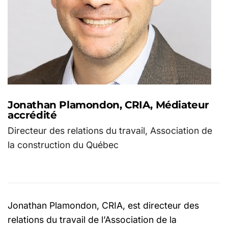
Jonathan Plamondon, CRIA, Médiateur
accrédité
Directeur des relations du travail, Association de
la construction du Québec
Jonathan Plamondon, CRIA, est directeur des
relations du travail de l’Association de la