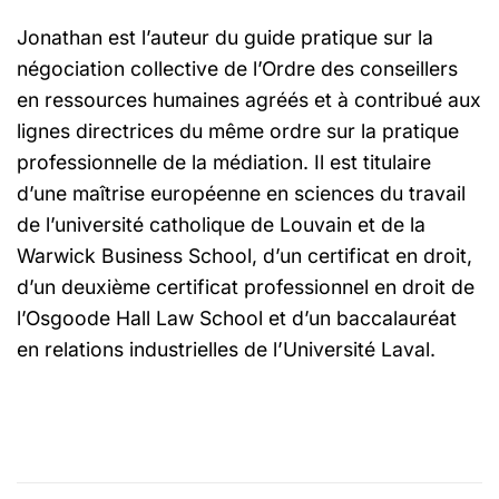
Jonathan est l’auteur du guide pratique sur la
négociation collective de l’Ordre des conseillers
en ressources humaines agréés et à contribué aux
lignes directrices du même ordre sur la pratique
professionnelle de la médiation. Il est titulaire
d’une maîtrise européenne en sciences du travail
de l’université catholique de Louvain et de la
Warwick Business School, d’un certificat en droit,
d’un deuxième certificat professionnel en droit de
l’Osgoode Hall Law School et d’un baccalauréat
en relations industrielles de l’Université Laval.