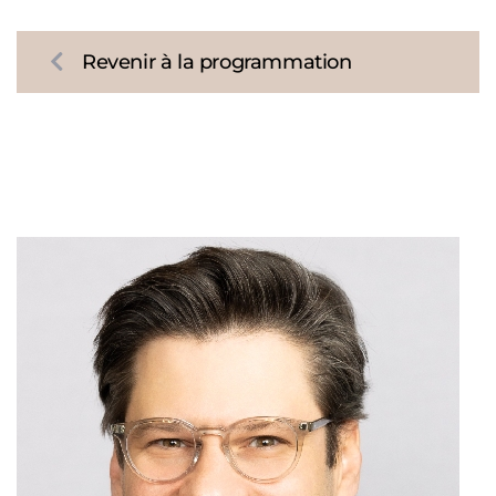
Revenir à la programmation