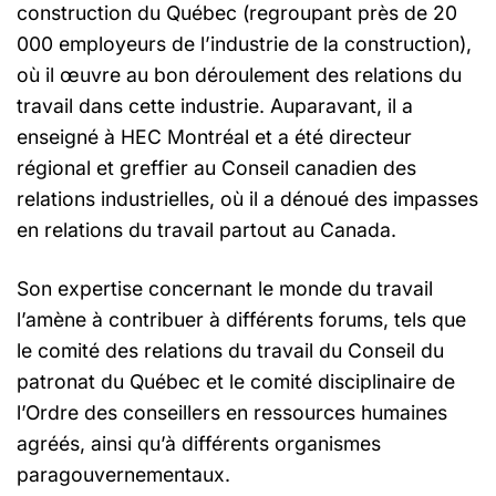
construction du Québec (regroupant près de 20
000 employeurs de l’industrie de la construction),
où il œuvre au bon déroulement des relations du
travail dans cette industrie. Auparavant, il a
enseigné à HEC Montréal et a été directeur
régional et greffier au Conseil canadien des
relations industrielles, où il a dénoué des impasses
en relations du travail partout au Canada.
Son expertise concernant le monde du travail
l’amène à contribuer à différents forums, tels que
le comité des relations du travail du Conseil du
patronat du Québec et le comité disciplinaire de
l’Ordre des conseillers en ressources humaines
agréés, ainsi qu’à différents organismes
paragouvernementaux.