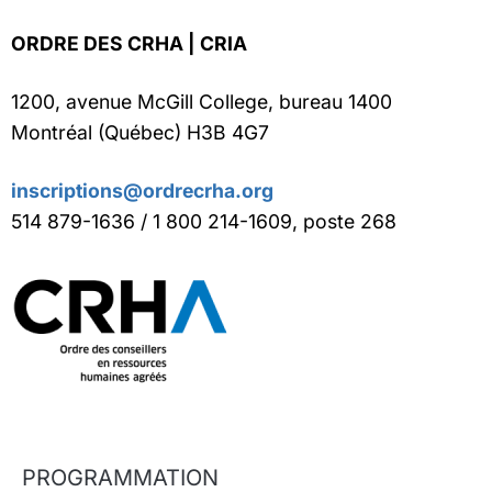
ORDRE DES CRHA | CRIA
1200, avenue McGill College, bureau 1400
Montréal (Québec) H3B 4G7
inscriptions@ordrecrha.org
514 879-1636 / 1 800 214-1609, poste 268
PROGRAMMATION