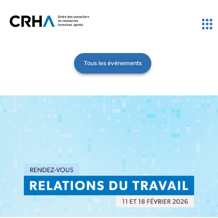
Tous les événements