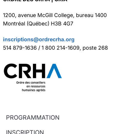
1200, avenue McGill College, bureau 1400
Montréal (Québec) H3B 4G7
inscriptions@ordrecrha.org
514 879-1636 / 1 800 214-1609, poste 268
PROGRAMMATION
INSCRIPTION