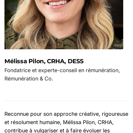
Mélissa Pilon, CRHA, DESS
Fondatrice et experte-conseil en rémunération,
Rémunération & Co.
Reconnue pour son approche créative, rigoureuse
et résolument humaine, Mélissa Pilon, CRHA,
contribue à vulgariser et à faire évoluer les