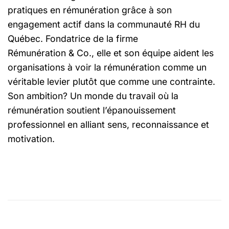
pratiques en rémunération grâce à son
engagement actif dans la communauté RH du
Québec. Fondatrice de la firme
Rémunération & Co., elle et son équipe aident les
organisations à voir la rémunération comme un
véritable levier plutôt que comme une contrainte.
Son ambition? Un monde du travail où la
rémunération soutient l’épanouissement
professionnel en alliant sens, reconnaissance et
motivation.