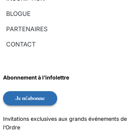
BLOGUE
PARTENAIRES
CONTACT
Abonnement à l’infolettre
Je m'abonne
Invitations exclusives aux grands événements de
l’Ordre