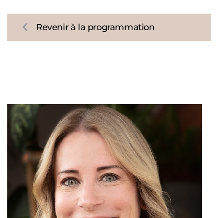
Revenir à la programmation