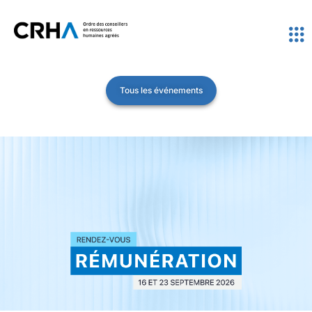
Tous les événements