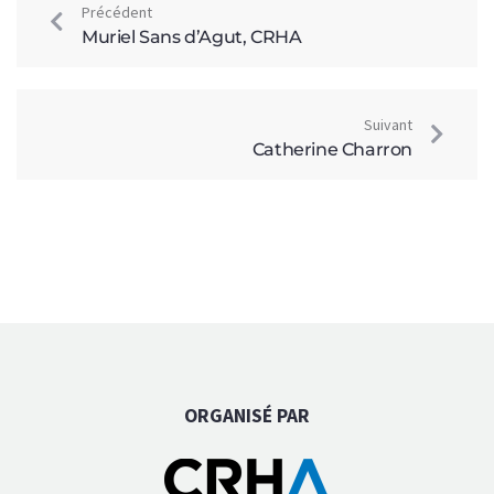
Précédent
Muriel Sans d’Agut, CRHA
Suivant
Catherine Charron
ORGANISÉ PAR