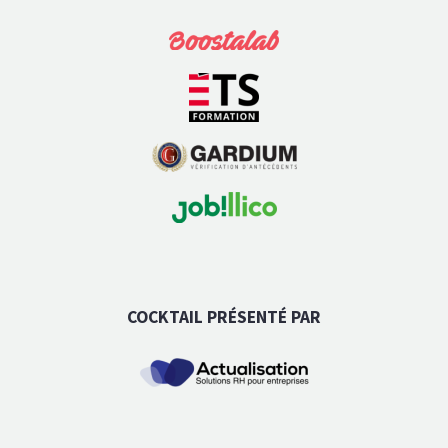
COCKTAIL PRÉSENTÉ PAR