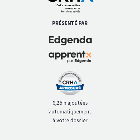
PRÉSENTÉ PAR
6,25 h ajoutées
automatiquement
à votre dossier