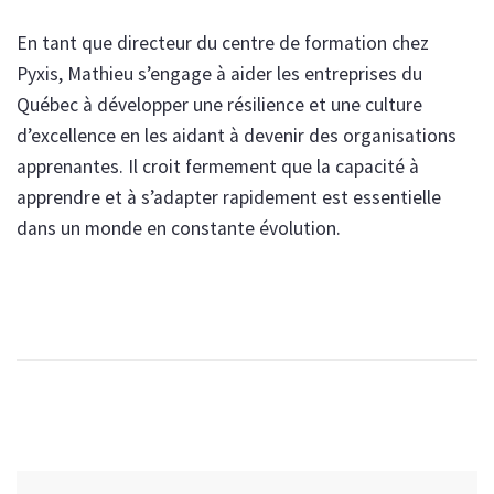
En tant que directeur du centre de formation chez
Pyxis, Mathieu s’engage à aider les entreprises du
Québec à développer une résilience et une culture
d’excellence en les aidant à devenir des organisations
apprenantes. Il croit fermement que la capacité à
apprendre et à s’adapter rapidement est essentielle
dans un monde en constante évolution.