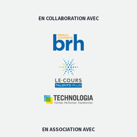
EN COLLABORATION AVEC
EN ASSOCIATION AVEC