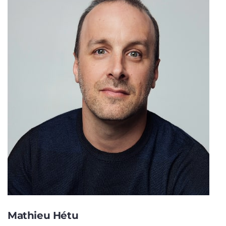
Mathieu Hétu