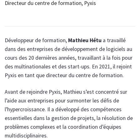
Directeur du centre de formation, Pyxis
Développeur de formation,
Mathieu Hétu
a travaillé
dans des entreprises de développement de logiciels au
cours des 20 dernières années, travaillant à la fois pour
des multinationales et des start-ups. En 2021, il rejoint
Pyxis en tant que directeur du centre de formation.
Avant de rejoindre Pyxis, Mathieu s’est concentré sur
l’aide aux entreprises pour surmonter les défis de
l’hypercroissance. Il a développé des compétences
essentielles dans la gestion de projets, la résolution de
problèmes complexes et la coordination d’équipes
multidisciplinaires.