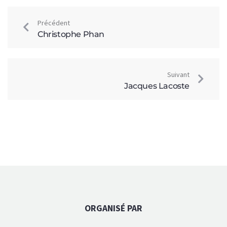
Précédent
Christophe Phan
Suivant
Jacques Lacoste
ORGANISÉ PAR