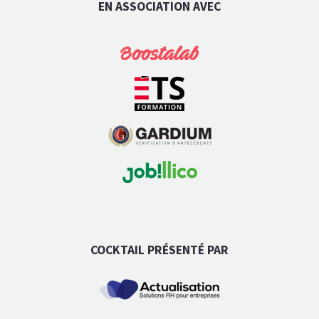
EN ASSOCIATION AVEC
COCKTAIL PRÉSENTÉ PAR