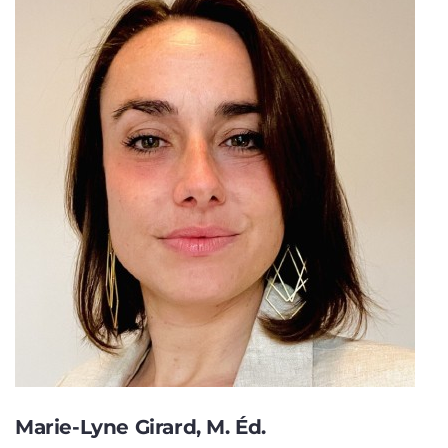
Marie-Lyne Girard, M. Éd.