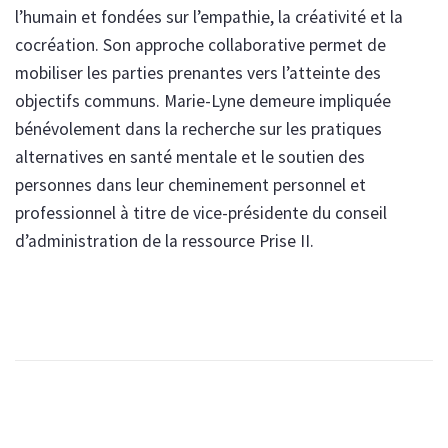
l’humain et fondées sur l’empathie, la créativité et la
cocréation. Son approche collaborative permet de
mobiliser les parties prenantes vers l’atteinte des
objectifs communs. Marie-Lyne demeure impliquée
bénévolement dans la recherche sur les pratiques
alternatives en santé mentale et le soutien des
personnes dans leur cheminement personnel et
professionnel à titre de vice-présidente du conseil
d’administration de la ressource Prise II.