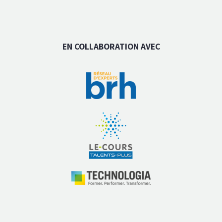
EN COLLABORATION AVEC