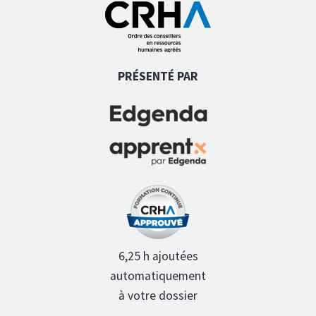
PRÉSENTÉ PAR
6,25 h ajoutées
automatiquement
à votre dossier