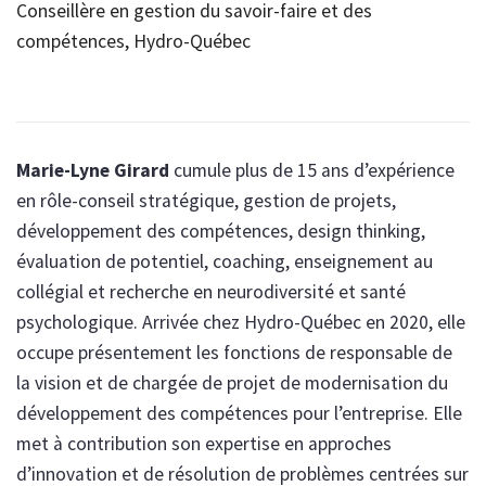
Conseillère en gestion du savoir-faire et des
compétences, Hydro-Québec
Marie-Lyne Girard
cumule plus de 15 ans d’expérience
en rôle-conseil stratégique, gestion de projets,
développement des compétences, design thinking,
évaluation de potentiel, coaching, enseignement au
collégial et recherche en neurodiversité et santé
psychologique. Arrivée chez Hydro-Québec en 2020, elle
occupe présentement les fonctions de responsable de
la vision et de chargée de projet de modernisation du
développement des compétences pour l’entreprise. Elle
met à contribution son expertise en approches
d’innovation et de résolution de problèmes centrées sur