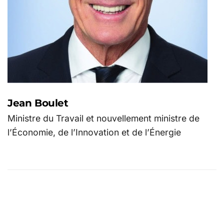
Jean Boulet
Ministre du Travail et nouvellement ministre de
l’Économie, de l’Innovation et de l’Énergie