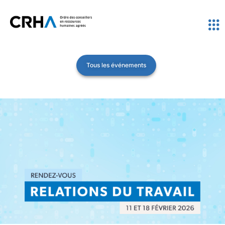
Tous les événements