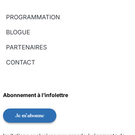
PROGRAMMATION
BLOGUE
PARTENAIRES
CONTACT
Abonnement à l’infolettre
Je m'abonne