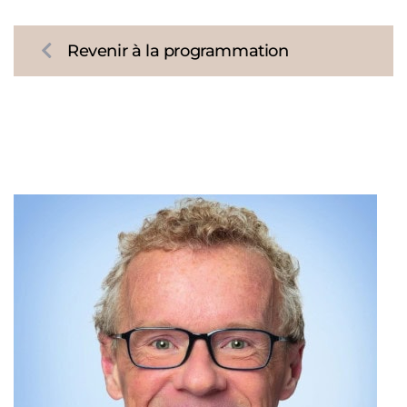
Revenir à la programmation