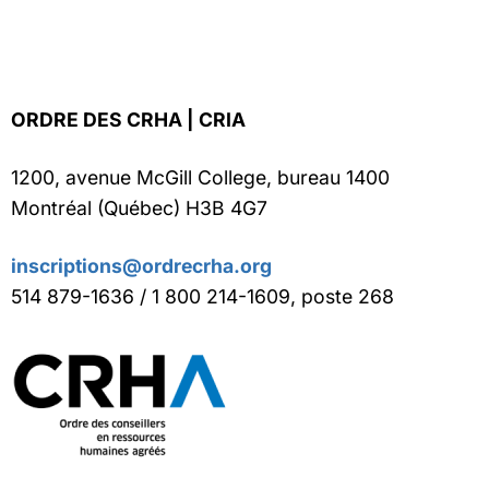
ORDRE DES CRHA | CRIA
1200, avenue McGill College, bureau 1400
Montréal (Québec) H3B 4G7
inscriptions@ordrecrha.org
514 879-1636 / 1 800 214-1609, poste 268