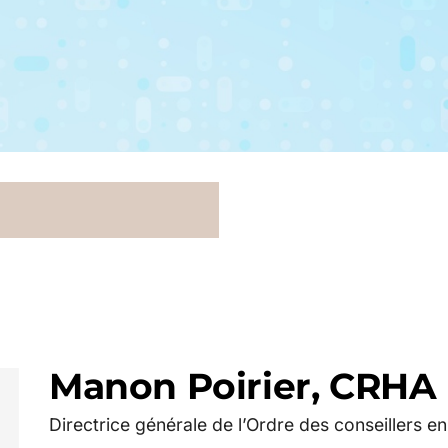
Manon Poirier, CRHA
Directrice générale de l’Ordre des conseillers 