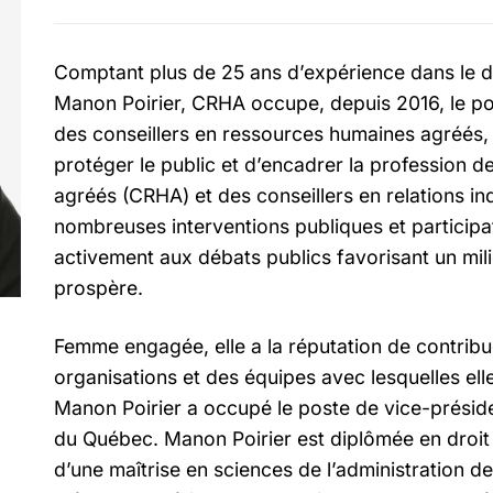
Comptant plus de 25 ans d’expérience dans le 
Manon Poirier, CRHA occupe, depuis 2016, le pos
des conseillers en ressources humaines agréés, 
protéger le public et d’encadrer la profession 
agréés (CRHA) et des conseillers en relations ind
nombreuses interventions publiques et participati
activement aux débats publics favorisant un mili
prospère.
Femme engagée, elle a la réputation de contribue
organisations et des équipes avec lesquelles elle 
Manon Poirier a occupé le poste de vice-prés
du Québec. Manon Poirier est diplômée en droit d
d’une maîtrise en sciences de l’administration de