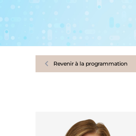
Revenir à la programmation