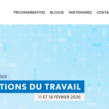
PROGRAMMATION
BLOGUE
PARTENAIRES
CONTA