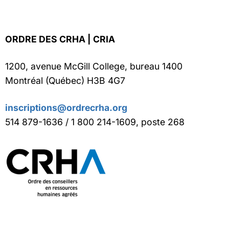
ORDRE DES CRHA | CRIA
1200, avenue McGill College, bureau 1400
Montréal (Québec) H3B 4G7
inscriptions@ordrecrha.org
514 879-1636 / 1 800 214-1609, poste 268