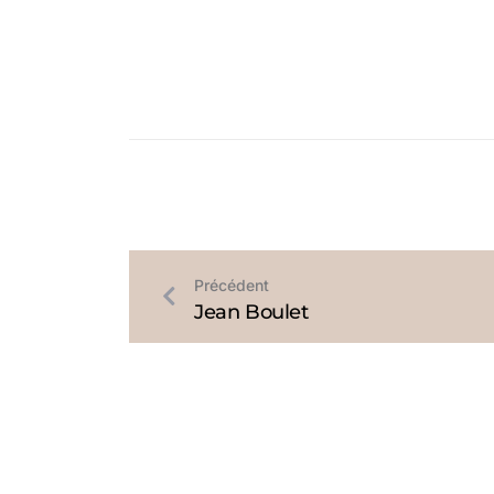
Précédent
Jean Boulet