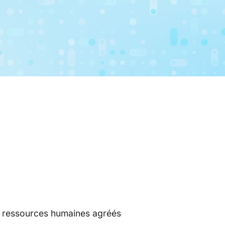
en ressources humaines agréés