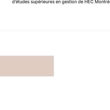
d’études supérieures en gestion de HEC Montréa