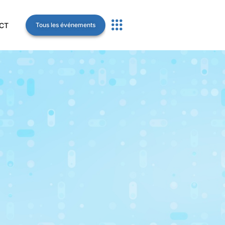
CT
Tous les événements